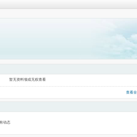
暂无资料项或无权查看
查看全
有动态