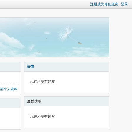
注册成为修仙道友
登录
好友
现在还没有好友
部个人资料
最近访客
现在还没有访客