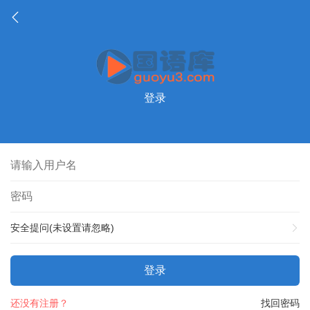
登录
安全提问(未设置请忽略)
登录
还没有注册？
找回密码