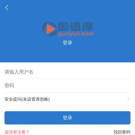
登录
安全提问(未设置请忽略)
登录
还没有注册？
找回密码