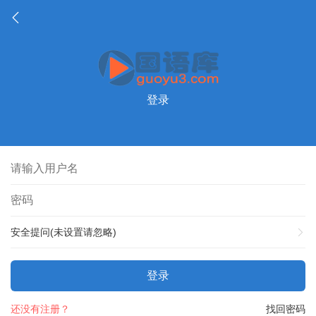
登录
安全提问(未设置请忽略)
登录
还没有注册？
找回密码