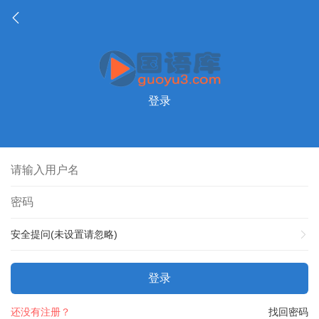
登录
安全提问(未设置请忽略)
登录
还没有注册？
找回密码